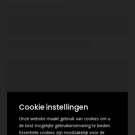
Cookie instellingen
Onze website maakt gebruik van cookies om u
de best mogelijke gebruikerservaring te bieden.
Essentiële cookies zijn noodzakelijk voor de