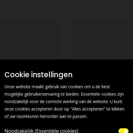
Cookie instellingen
Onze website maakt gebruik van cookies om u de best
mogelijke gebruikerservaring te bieden. Essentiële cookies zijn
noodzakelijk voor de correcte werking van de website. U kunt
onze cookies accepteren door op "Alles accepteren" te klikken
of uw voorkeuren hieronder aan te passen.
Noodzakelijk (Essentiële cookies)