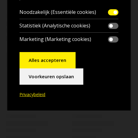
Noodzakelijk (Essentiële cookies)
Statistiek (Analytische cookies)
Marketing (Marketing cookies)
Alles accepteren
Voorkeuren opslaan
Privacybeleid