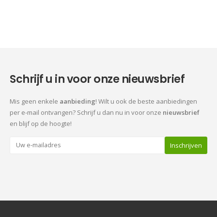
Schrijf u in voor onze nieuwsbrief
Mis geen enkele
aanbieding
! Wilt u ook de beste aanbiedingen
per e-mail ontvangen? Schrijf u dan nu in voor onze
nieuwsbrief
en blijf op de hoogte!