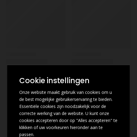
Cookie instellingen
Onze website maakt gebruik van cookies om u
de best mogelijke gebruikerservaring te bieden.
Essentiële cookies zijn noodzakelijk voor de
correcte werking van de website. U kunt onze
cookies accepteren door op "Alles accepteren" te
klikken of uw voorkeuren hieronder aan te
passen.