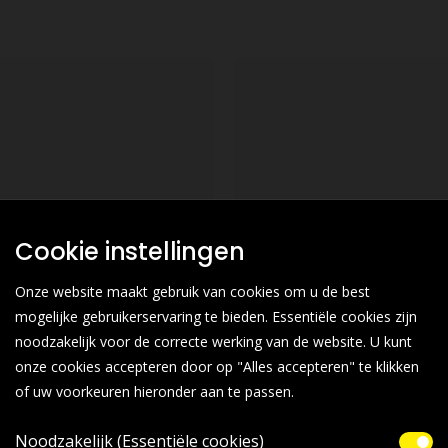
Cookie instellingen
Onze website maakt gebruik van cookies om u de best
mogelijke gebruikerservaring te bieden. Essentiële cookies zijn
noodzakelijk voor de correcte werking van de website. U kunt
onze cookies accepteren door op "Alles accepteren" te klikken
of uw voorkeuren hieronder aan te passen.
Noodzakelijk (Essentiële cookies)