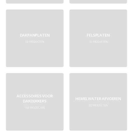
DAKPANPLATEN
FELSPLATEN
66
PRODUCTEN
16
PRODUCTEN
ACCESSOIRES VOOR
HEMELWATER AFVOEREN
DAKDEKKERS
52
PRODUCTEN
144
PRODUCTEN