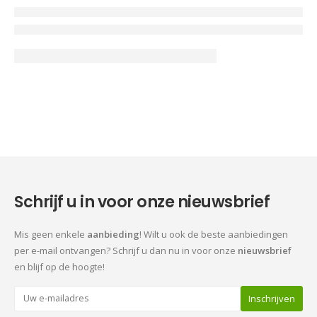
Schrijf u in voor onze nieuwsbrief
Mis geen enkele
aanbieding
! Wilt u ook de beste aanbiedingen
per e-mail ontvangen? Schrijf u dan nu in voor onze
nieuwsbrief
en blijf op de hoogte!