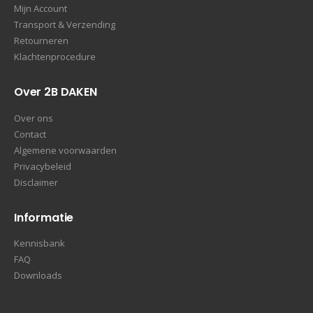
Mijn Account
Transport & Verzending
Retourneren
Klachtenprocedure
Over 2B DAKEN
Over ons
Contact
Algemene voorwaarden
Privacybeleid
Disclaimer
Informatie
Kennisbank
FAQ
Downloads