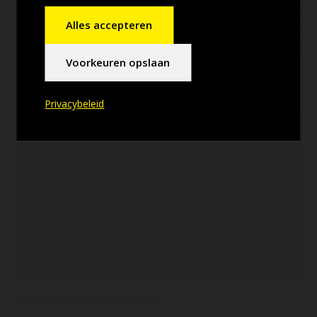
Alles accepteren
Voorkeuren opslaan
Privacybeleid