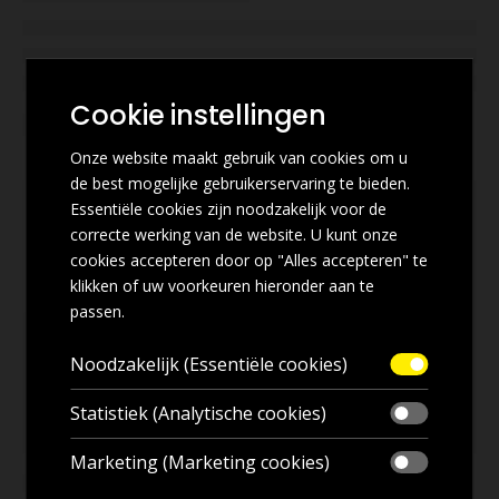
Cookie instellingen
Onze website maakt gebruik van cookies om u
de best mogelijke gebruikerservaring te bieden.
Essentiële cookies zijn noodzakelijk voor de
correcte werking van de website. U kunt onze
cookies accepteren door op "Alles accepteren" te
klikken of uw voorkeuren hieronder aan te
passen.
Noodzakelijk (Essentiële cookies)
Statistiek (Analytische cookies)
Marketing (Marketing cookies)