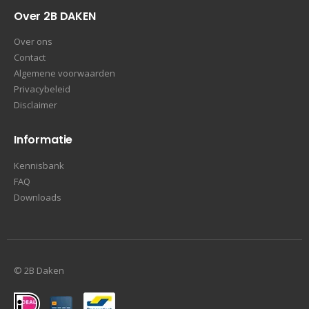
Over 2B DAKEN
Over ons
Contact
Algemene voorwaarden
Privacybeleid
Disclaimer
Informatie
Kennisbank
FAQ
Downloads
© 2B Daken