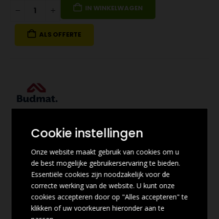
IN WINKELWAGEN
ALS OFFERTE
Cookie instellingen
Onze website maakt gebruik van cookies om u
de best mogelijke gebruikerservaring te bieden.
Essentiële cookies zijn noodzakelijk voor de
correcte werking van de website. U kunt onze
cookies accepteren door op "Alles accepteren" te
klikken of uw voorkeuren hieronder aan te