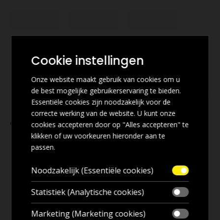
Cookie instellingen
Onze website maakt gebruik van cookies om u
de best mogelijke gebruikerservaring te bieden.
Essentiële cookies zijn noodzakelijk voor de
correcte werking van de website. U kunt onze
GERELATEERDE PRODUCTEN
cookies accepteren door op "Alles accepteren" te
klikken of uw voorkeuren hieronder aan te
passen.
Noodzakelijk (Essentiële cookies)
Statistiek (Analytische cookies)
UITVERKOCHT
Marketing (Marketing cookies)