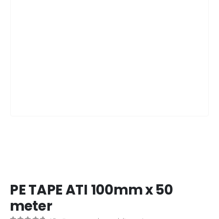
PE TAPE ATI 100mm x 50
meter