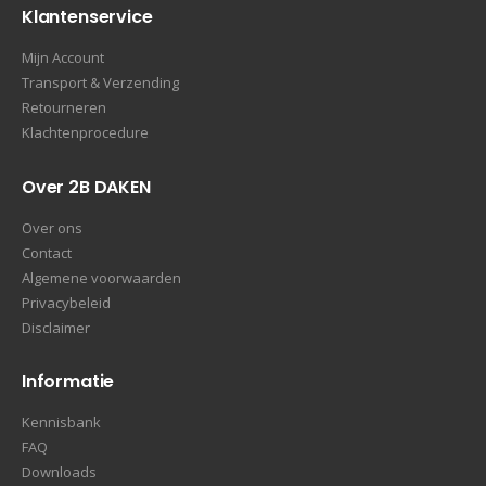
Klantenservice
Mijn Account
Transport & Verzending
Retourneren
Klachtenprocedure
Over 2B DAKEN
Over ons
Contact
Algemene voorwaarden
Privacybeleid
Disclaimer
Informatie
Kennisbank
FAQ
Downloads