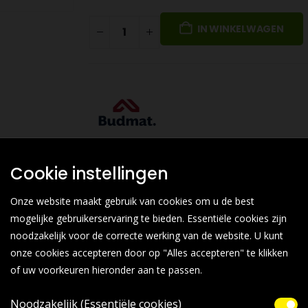
IN WINKELWAGEN
Cookie instellingen
Onze website maakt gebruik van cookies om u de best
mogelijke gebruikerservaring te bieden. Essentiële cookies zijn
noodzakelijk voor de correcte werking van de website. U kunt
onze cookies accepteren door op "Alles accepteren" te klikken
of uw voorkeuren hieronder aan te passen.
Noodzakelijk (Essentiële cookies)