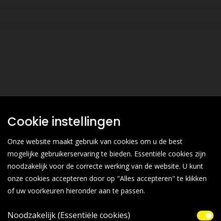
Cookie instellingen
Onze website maakt gebruik van cookies om u de best
mogelijke gebruikerservaring te bieden. Essentiële cookies zijn
noodzakelijk voor de correcte werking van de website. U kunt
onze cookies accepteren door op "Alles accepteren" te klikken
of uw voorkeuren hieronder aan te passen.
Noodzakelijk (Essentiële cookies)