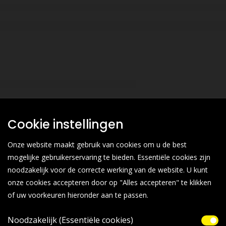
Cookie instellingen
Onze website maakt gebruik van cookies om u de best
mogelijke gebruikerservaring te bieden. Essentiële cookies zijn
noodzakelijk voor de correcte werking van de website. U kunt
onze cookies accepteren door op "Alles accepteren" te klikken
of uw voorkeuren hieronder aan te passen.
Noodzakelijk (Essentiële cookies)