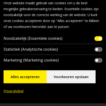
Onze website maakt gebruik van cookies om u de best
mogelijke gebruikerservaring te bieden. Essentiële cookies zijn
noodzakelijk voor de correcte werking van de website. U kunt
onze cookies accepteren door op "Alles accepteren" te klikken
of uw voorkeuren hieronder aan te passen.
Noodzakelijk (Essentiële cookies)
Statistiek (Analytische cookies)
Marketing (Marketing cookies)
Alles accepteren
Voorkeuren opslaan
Privacybeleid