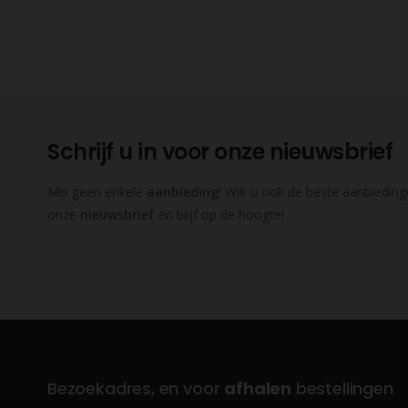
Schrijf u in voor onze nieuwsbrief
Mis geen enkele
aanbieding
! Wilt u ook de beste aanbieding
onze
nieuwsbrief
en blijf op de hoogte!
Bezoekadres, en voor
afhalen
bestellingen