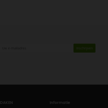
 DAKEN
Informatie