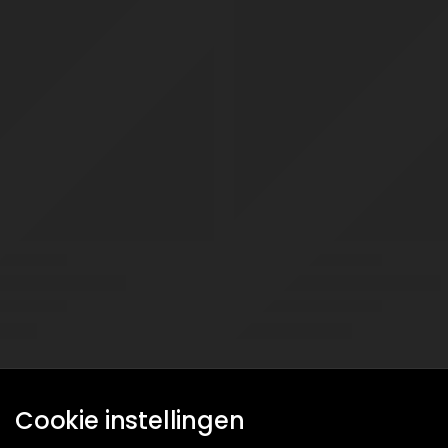
Cookie instellingen