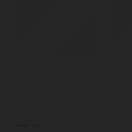
Tonen: