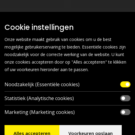
Cookie instellingen
Onze website maakt gebruik van cookies om u de best
mogelijke gebruikerservaring te bieden. Essentiële cookies zijn
noodzakelijk voor de correcte werking van de website. U kunt
onze cookies accepteren door op "Alles accepteren" te klikken
of uw voorkeuren hieronder aan te passen.
Noodzakelijk (Essentiële cookies)
Statistiek (Analytische cookies)
Marketing (Marketing cookies)
Alles accepteren
Voorkeuren opslaan