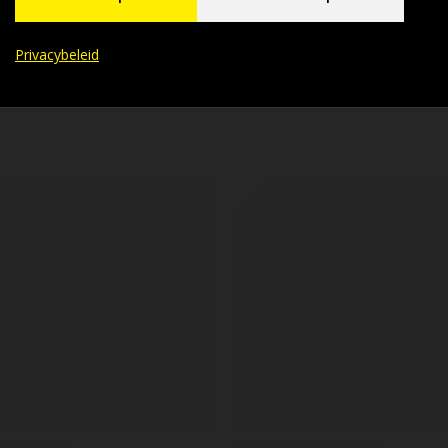
Privacybeleid