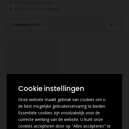
PIR thermische isolatie
Accessoires en uitrusting
Cookie instellingen
Onze website maakt gebruik van cookies om u
de best mogelijke gebruikerservaring te bieden.
Essentiële cookies zijn noodzakelijk voor de
correcte werking van de website. U kunt onze
cookies accepteren door op "Alles accepteren" te