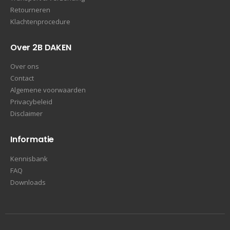
Retourneren
Klachtenprocedure
Over 2B DAKEN
Over ons
Contact
Algemene voorwaarden
Privacybeleid
Disclaimer
Informatie
Kennisbank
FAQ
Downloads