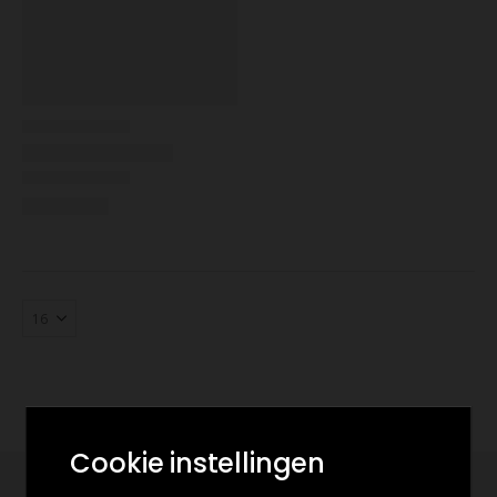
Cookie instellingen