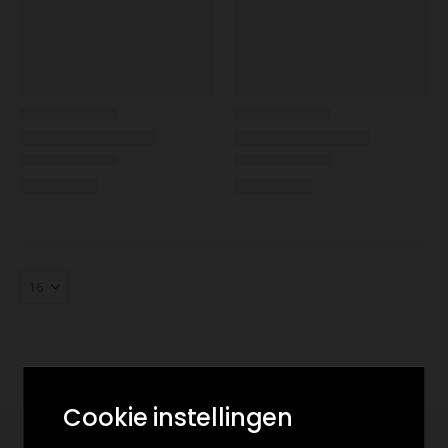
Cookie instellingen