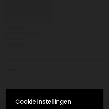
Cookie instellingen