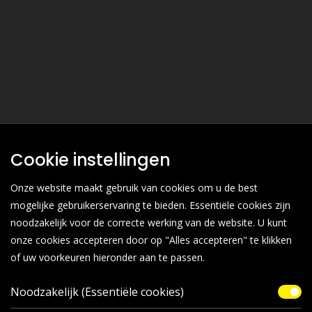
Cookie instellingen
Onze website maakt gebruik van cookies om u de best
mogelijke gebruikerservaring te bieden. Essentiële cookies zijn
noodzakelijk voor de correcte werking van de website. U kunt
onze cookies accepteren door op "Alles accepteren" te klikken
of uw voorkeuren hieronder aan te passen.
Noodzakelijk (Essentiële cookies)