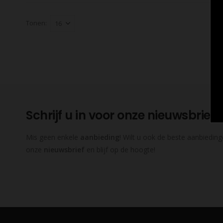
Tonen:
Schrijf u in voor onze nieuwsbrief
Mis geen enkele
aanbieding
! Wilt u ook de beste aanbieding
onze
nieuwsbrief
en blijf op de hoogte!