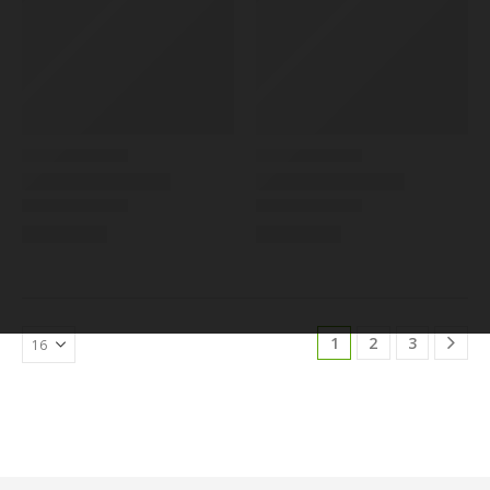
1
2
3