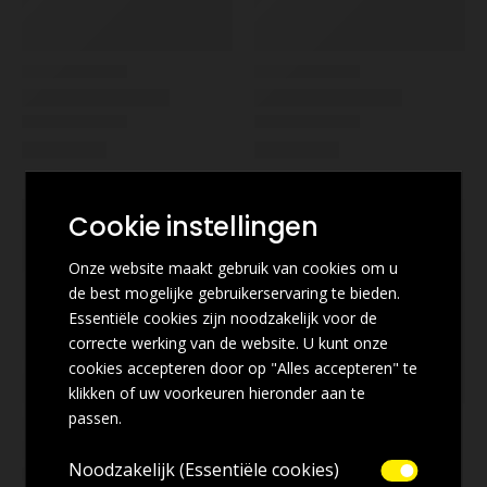
Cookie instellingen
Onze website maakt gebruik van cookies om u
de best mogelijke gebruikerservaring te bieden.
Essentiële cookies zijn noodzakelijk voor de
correcte werking van de website. U kunt onze
cookies accepteren door op "Alles accepteren" te
klikken of uw voorkeuren hieronder aan te
passen.
Noodzakelijk (Essentiële cookies)