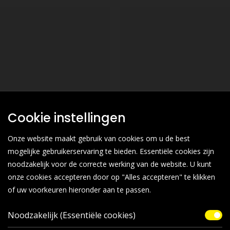
Cookie instellingen
Onze website maakt gebruik van cookies om u de best
mogelijke gebruikerservaring te bieden. Essentiële cookies zijn
noodzakelijk voor de correcte werking van de website. U kunt
onze cookies accepteren door op "Alles accepteren" te klikken
of uw voorkeuren hieronder aan te passen.
Noodzakelijk (Essentiële cookies)