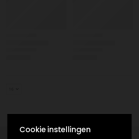
Cookie instellingen