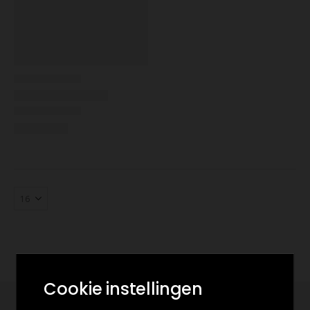
Cookie instellingen