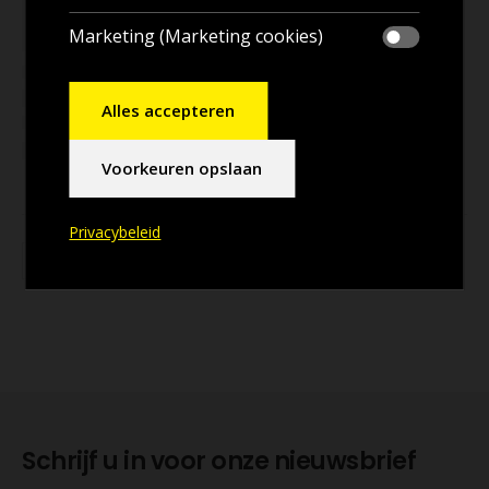
Marketing (Marketing cookies)
Alles accepteren
Voorkeuren opslaan
Privacybeleid
Schrijf u in voor onze nieuwsbrief