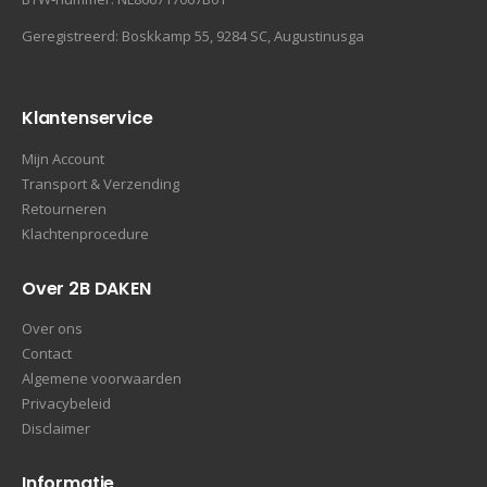
Geregistreerd: Boskkamp 55, 9284 SC, Augustinusga
Klantenservice
Mijn Account
Transport & Verzending
Retourneren
Klachtenprocedure
Over 2B DAKEN
Over ons
Contact
Algemene voorwaarden
Privacybeleid
Disclaimer
Informatie