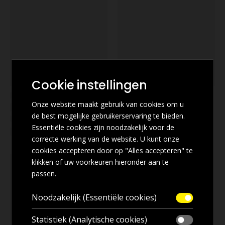
Cookie instellingen
Onze website maakt gebruik van cookies om u
de best mogelijke gebruikerservaring te bieden.
Essentiële cookies zijn noodzakelijk voor de
correcte werking van de website. U kunt onze
cookies accepteren door op "Alles accepteren" te
klikken of uw voorkeuren hieronder aan te
passen.
Noodzakelijk (Essentiële cookies)
Statistiek (Analytische cookies)