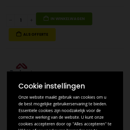
IN WINKELWAGEN
ALS OFFERTE
Cookie instellingen
Onze website maakt gebruik van cookies om u
de best mogelijke gebruikerservaring te bieden.
Essentiële cookies zijn noodzakelijk voor de
correcte werking van de website. U kunt onze
cookies accepteren door op "Alles accepteren" te