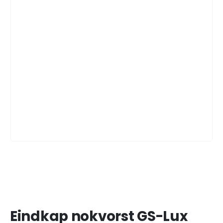
Eindkap nokvorst GS-Lux