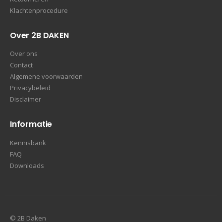
Klachtenprocedure
Over 2B DAKEN
Over ons
Contact
Algemene voorwaarden
Privacybeleid
Disclaimer
Informatie
Kennisbank
FAQ
Downloads
© 2B Daken