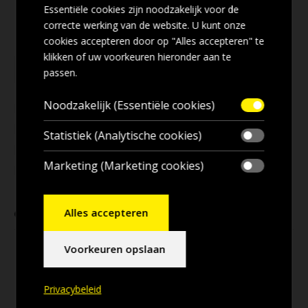
Essentiële cookies zijn noodzakelijk voor de
correcte werking van de website. U kunt onze
cookies accepteren door op "Alles accepteren" te
klikken of uw voorkeuren hieronder aan te
passen.
Noodzakelijk (Essentiële cookies)
Statistiek (Analytische cookies)
Marketing (Marketing cookies)
Alles accepteren
GERELATEERDE PRODUCTEN
Voorkeuren opslaan
Privacybeleid