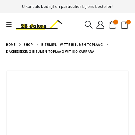
U kunt als
bedrijf
en
particulier
bij ons bestellen!
0
0
HOME
SHOP
BITUMEN
,
WITTE BITUMEN TOPLAAG
DAKBEDEKKING BITUMEN TOPLAAG WIT IKO CARRARA