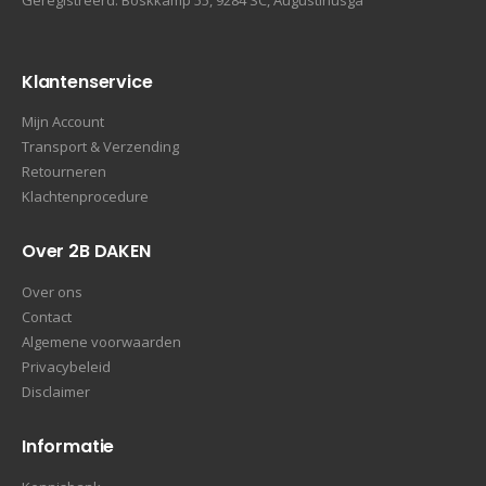
Klantenservice
Mijn Account
Transport & Verzending
Retourneren
Klachtenprocedure
Over 2B DAKEN
Over ons
Contact
Algemene voorwaarden
Privacybeleid
Disclaimer
Informatie