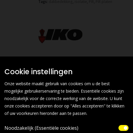
Tags:
dakbedekking
,
isolatie
,
PIR
,
PIR platen
Cookie instellingen
Onze website maakt gebruik van cookies om u de best
mogelijke gebruikerservaring te bieden. Essentiële cookies zijn
noodzakelijk voor de correcte werking van de website. U kunt
onze cookies accepteren door op "Alles accepteren" te klikken
of uw voorkeuren hieronder aan te passen.
Noodzakelijk (Essentiële cookies)