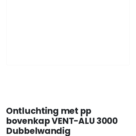
Ontluchting met pp
bovenkap VENT-ALU 3000
Dubbelwandig