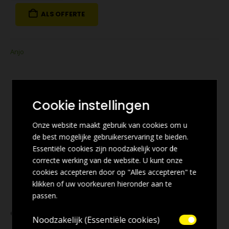
ALS OFFERTE
Anjo
Cookie instellingen
Onze website maakt gebruik van cookies om u
de best mogelijke gebruikerservaring te bieden.
Essentiële cookies zijn noodzakelijk voor de
correcte werking van de website. U kunt onze
cookies accepteren door op "Alles accepteren" te
klikken of uw voorkeuren hieronder aan te
passen.
GERELATEERDE PRODUCTEN
Noodzakelijk (Essentiële cookies)