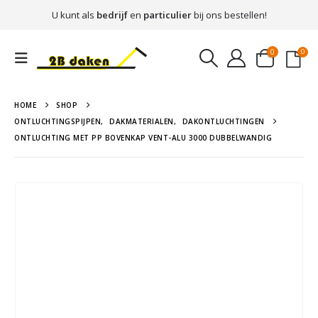
U kunt als
bedrijf
en
particulier
bij ons bestellen!
0
0
HOME
SHOP
ONTLUCHTINGSPIJPEN
,
DAKMATERIALEN
,
DAKONTLUCHTINGEN
ONTLUCHTING MET PP BOVENKAP VENT-ALU 3000 DUBBELWANDIG