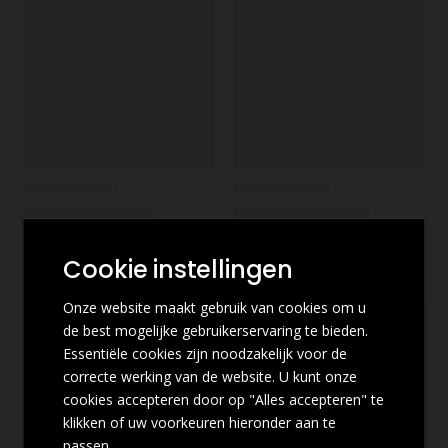
Cookie instellingen
Onze website maakt gebruik van cookies om u
de best mogelijke gebruikerservaring te bieden.
Essentiële cookies zijn noodzakelijk voor de
correcte werking van de website. U kunt onze
cookies accepteren door op "Alles accepteren" te
klikken of uw voorkeuren hieronder aan te
passen.