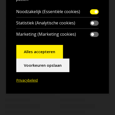
Noodzakelijk (Essentiële cookies)
Statistiek (Analytische cookies)
Marketing (Marketing cookies)
Alles accepteren
Voorkeuren opslaan
Privacybeleid