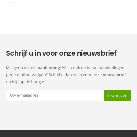
Schrijf u in voor onze nieuwsbrief
Mis geen enkele
aanbieding
! Wilt u ook de beste aanbiedingen
per e-mail ontvangen? Schrijf u dan nu in voor onze
nieuwsbrief
en blijf op de hoogte!