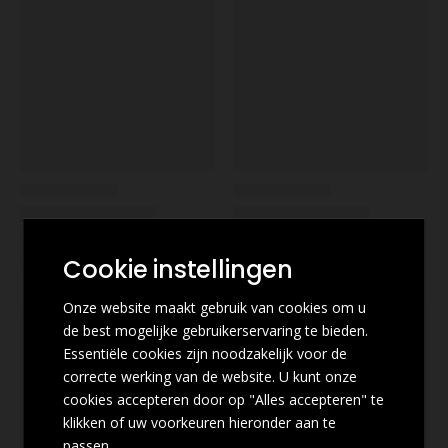
Cookie instellingen
Onze website maakt gebruik van cookies om u
de best mogelijke gebruikerservaring te bieden.
Essentiële cookies zijn noodzakelijk voor de
correcte werking van de website. U kunt onze
cookies accepteren door op "Alles accepteren" te
klikken of uw voorkeuren hieronder aan te
passen.