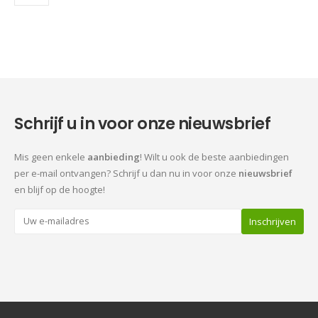
Schrijf u in voor onze nieuwsbrief
Mis geen enkele
aanbieding
! Wilt u ook de beste aanbiedingen
per e-mail ontvangen? Schrijf u dan nu in voor onze
nieuwsbrief
en blijf op de hoogte!