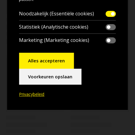
Noodzakelijk (Essentiële cookies)
Statistiek (Analytische cookies)
Marketing (Marketing cookies)
Alles accepteren
Voorkeuren opslaan
Privacybeleid