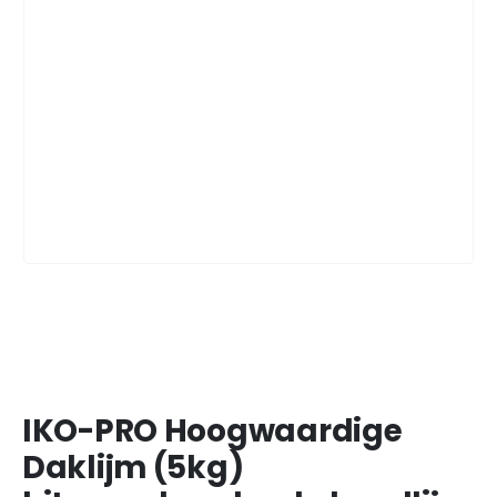
IKO-PRO Hoogwaardige
Daklijm (5kg)