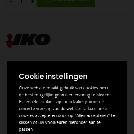
IN WINKELWAGEN
Cookie instellingen
Onze website maakt gebruik van cookies om u
de best mogelijke gebruikerservaring te bieden.
Essentiële cookies zijn noodzakelijk voor de
correcte werking van de website. U kunt onze
cookies accepteren door op "Alles accepteren" te
klikken of uw voorkeuren hieronder aan te
passen.