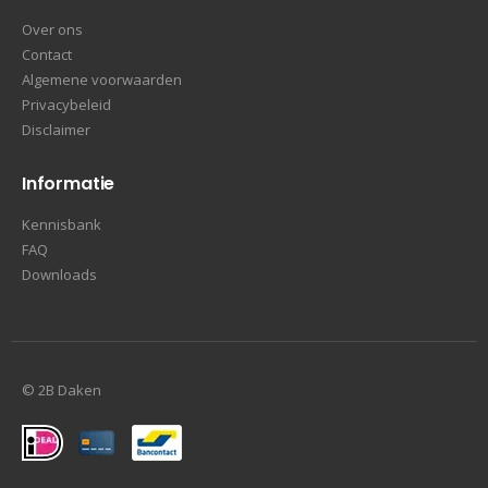
Over ons
Contact
Algemene voorwaarden
Privacybeleid
Disclaimer
Informatie
Kennisbank
FAQ
Downloads
© 2B Daken