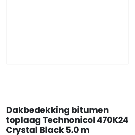
Dakbedekking bitumen
toplaag Technonicol 470K24
Crystal Black 5.0 m