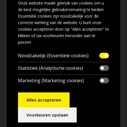
Onze website maakt gebruik van cookies om u
de best mogelijke gebruikerservaring te bieden.
Essentiële cookies zijn noodzakelijk voor de
correcte werking van de website. U kunt onze
cookies accepteren door op "Alles accepteren" te
klikken of uw voorkeuren hieronder aan te
passen.
Noodzakelijk (Essentiële cookies)
Statistiek (Analytische cookies)
Marketing (Marketing cookies)
Alles accepteren
GERELATEERDE PRODUCTEN
Voorkeuren opslaan